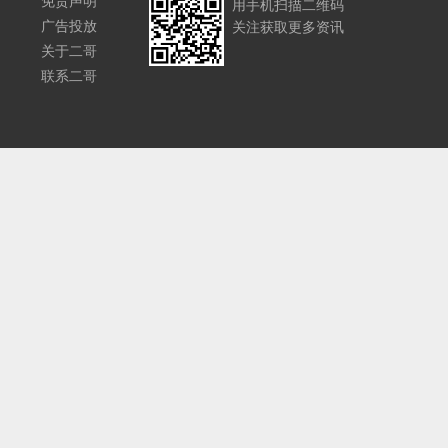
免责声明
用手机扫描二维码
广告投放
关注获取更多资讯
关于二哥
联系二哥