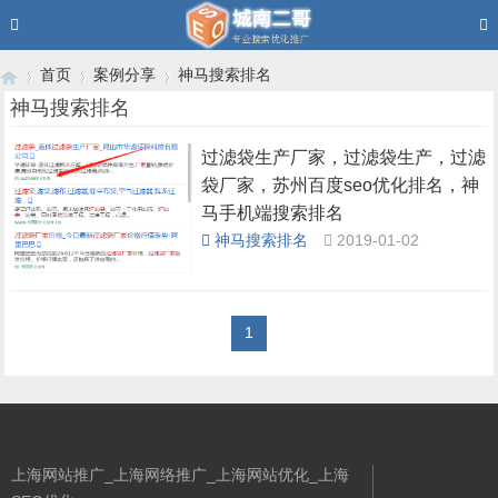
首页
案例分享
神马搜索排名
神马搜索排名
过滤袋生产厂家，过滤袋生产，过滤
›
›
›
袋厂家，苏州百度seo优化排名，神
马手机端搜索排名
神马搜索排名
2019-01-02
1
上海网站推广_上海网络推广_上海网站优化_上海